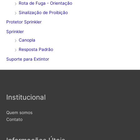
Rota de Fuga - Orientação
Sinalização de Proibição
Protetor Sprinkler
Sprinkler
Canopla
Resposta Padrão
Suporte para Extintor
Institucional
Quem somos
Contato