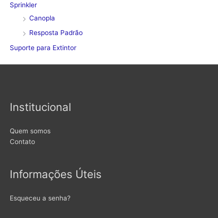
Sprinkler
Canopla
Resposta Padrão
Suporte para Extintor
Institucional
Quem somos
Contato
Informações Úteis
Esqueceu a senha?