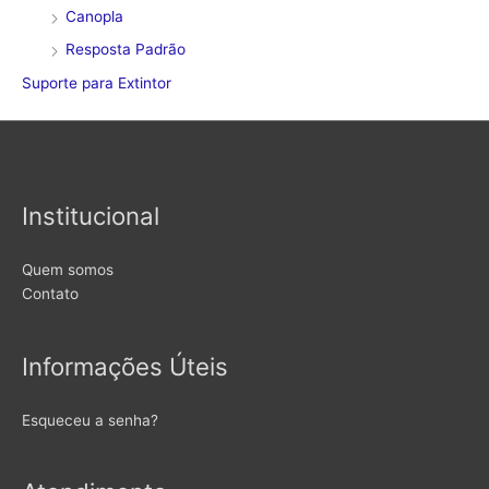
Canopla
Resposta Padrão
Suporte para Extintor
Institucional
Quem somos
Contato
Informações Úteis
Esqueceu a senha?