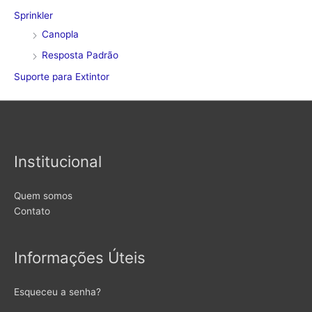
Sprinkler
Canopla
Resposta Padrão
Suporte para Extintor
Institucional
Quem somos
Contato
Informações Úteis
Esqueceu a senha?