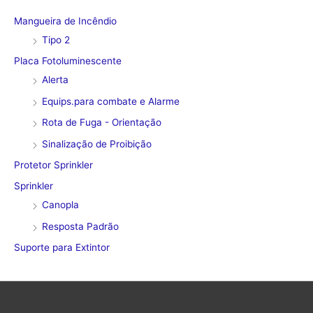
Mangueira de Incêndio
Tipo 2
Placa Fotoluminescente
Alerta
Equips.para combate e Alarme
Rota de Fuga - Orientação
Sinalização de Proibição
Protetor Sprinkler
Sprinkler
Canopla
Resposta Padrão
Suporte para Extintor